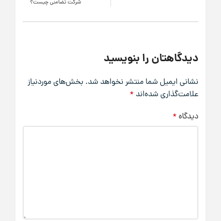
شرکت تضامنی چیست؟
دیدگاهتان را بنویسید
نشانی ایمیل شما منتشر نخواهد شد.
بخش‌های موردنیاز
علامت‌گذاری شده‌اند
*
دیدگاه
*