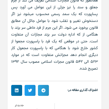
همانطور که قانون مجازات اسلامی تعریف می کند از جرم
جعلق و سند را نیز جزئی از این عوامل می آورد پس
پساپورت که یک سمد رسمی محسوب میشود نیز اگر
دستخوش تغییر و تقلب شود با عوامل جائل آن مطابق
قانون برخورد می شود. اگر این جرم از فرد خاطی سر بزند با
هنگامی از که اداره دولت سر بزند مجازات آن متفاوت
است. حتی در موقعی که یک فرد با پاسپورت مجعوا از
کشور خارج شود با هنگامی که با پاسپورت مجعول کار
دیگری انجام دهد مجزاتش متفاوت است که در موارد
523 الی 542 قانون مجزات اسلامی مصوب سال 1392
تصریح شده.
اشتراک گذاری مقاله در:
جدیدتر