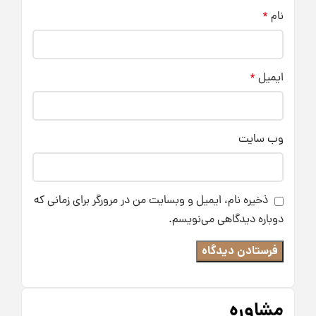
نام
*
ایمیل
*
وب‌ سایت
ذخیره نام، ایمیل و وبسایت من در مرورگر برای زمانی که
دوباره دیدگاهی می‌نویسم.
مشاوره