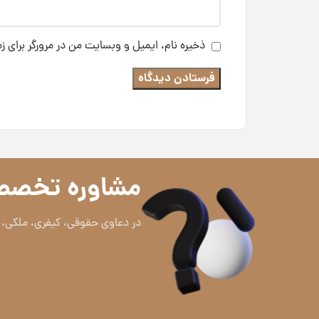
ذخیره نام، ایمیل و وبسایت من در مرورگر برای ز
مشاوره تخصص
در دعاوی حقوقی، کیفری، ملکی، ت