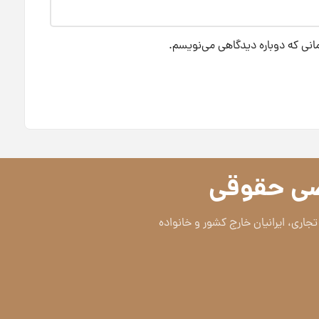
مانی که دوباره دیدگاهی می‌نویسم.
ی حقوقی
جاری، ایرانیان خارج کشور و خانواده