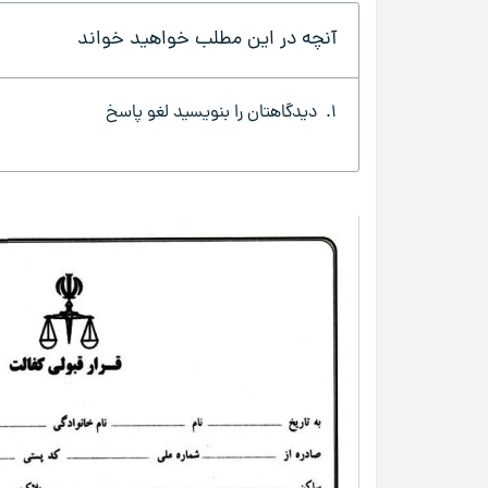
آنچه در این مطلب خواهید خواند
دیدگاهتان را بنویسید لغو پاسخ