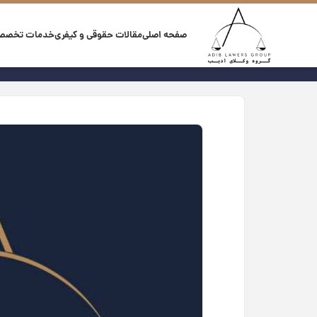
صفحه اصلی
مقالات حقوقی و کیفری
خدمات تخصص