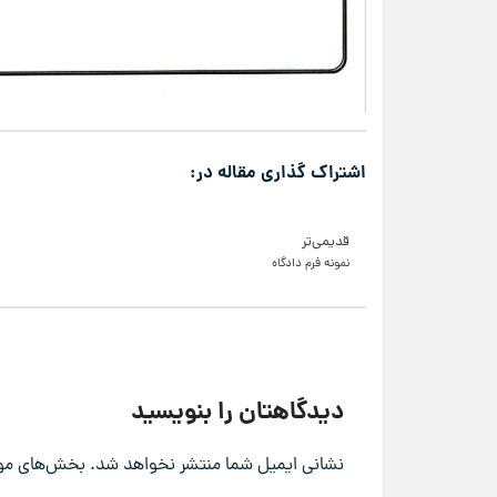
اشتراک گذاری مقاله در:
قدیمی‌تر
نمونه فرم دادگاه
دیدگاهتان را بنویسید
نشانی ایمیل شما منتشر نخواهد شد.
بخش‌های مورد