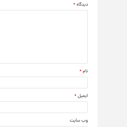
دیدگاه
*
نام
*
ایمیل
*
وب‌ سایت