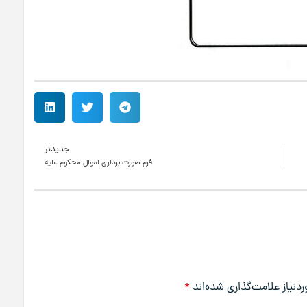
جدیدتر
فرم صورت برداری اموال محکوم علیه
نیاز علامت‌گذاری شده‌اند
*