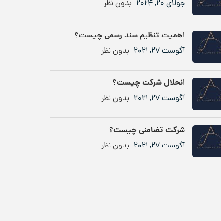
جولای 20, 2024
بدون نظر
اهمیت تنظیم سند رسمی چیست؟
آگوست 27, 2021
بدون نظر
انحلال شرکت چیست؟
آگوست 27, 2021
بدون نظر
شرکت تضامنی چیست؟
آگوست 27, 2021
بدون نظر