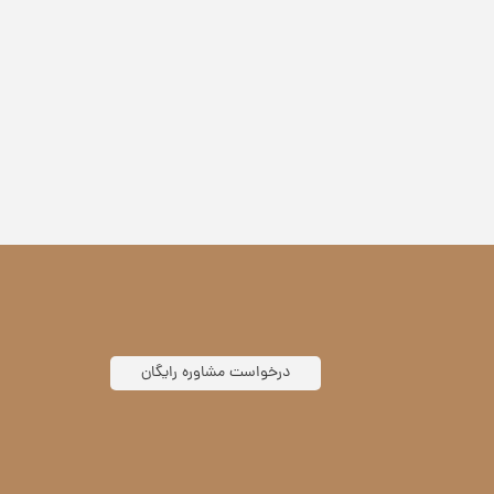
درخواست مشاوره رایگان